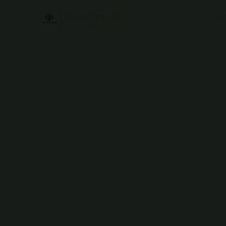
Heilnetzwerk
N
ZUR STARTSEITE