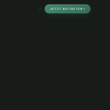
JETZT BEITRETEN